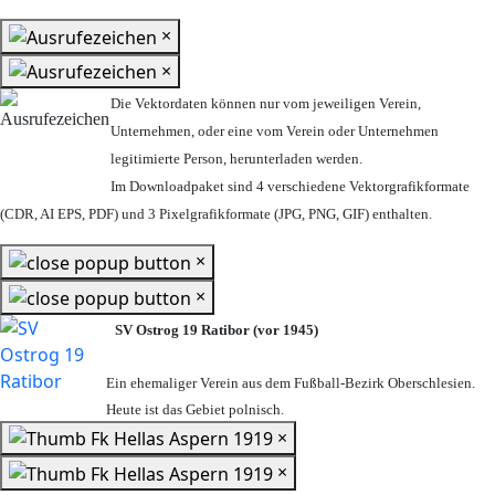
×
×
Die Vektordaten können nur vom jeweiligen Verein,
Unternehmen,
oder eine vom Verein oder Unternehmen
legitimierte Person,
herunterladen werden.
Im Downloadpaket sind 4 verschiedene Vektorgrafikformate
(CDR, AI EPS, PDF) und 3 Pixelgrafikformate (JPG, PNG, GIF) enthalten.
×
×
SV Ostrog 19 Ratibor (vor 1945)
Ein ehemaliger Verein aus dem Fußball-Bezirk Oberschlesien.
Heute ist das Gebiet polnisch.
×
×