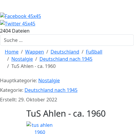
2404 Dateien
Suchen
Home
Wappen
Deutschland
Fußball
Nostalgie
Deutschland nach 1945
TuS Ahlen - ca. 1960
Hauptkategorie:
Nostalgie
Kategorie:
Deutschland nach 1945
Erstellt: 29. Oktober 2022
TuS Ahlen - ca. 1960