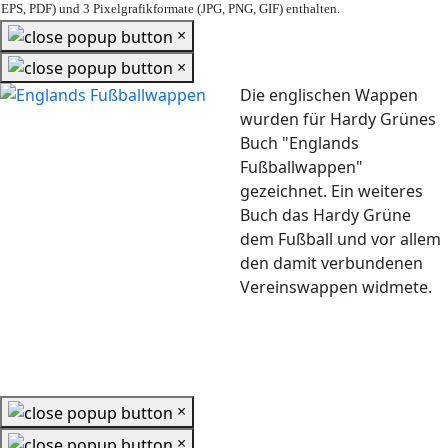
EPS, PDF) und 3 Pixelgrafikformate (JPG, PNG, GIF) enthalten.
×
×
Die englischen Wappen
wurden für Hardy Grünes
Buch "Englands
Fußballwappen"
gezeichnet. Ein weiteres
Buch das Hardy Grüne
dem Fußball und vor allem
den damit verbundenen
Vereinswappen widmete.
×
×