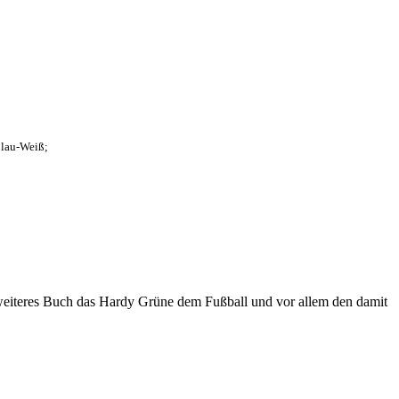
Blau-Weiß;
eiteres Buch das Hardy Grüne dem Fußball und vor allem den damit