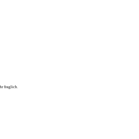
r fraglich.