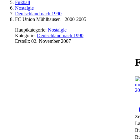
Fußball
Nostalgie
Deutschland nach 1990
FC Union Mühlhausen - 2000-2005
Hauptkategorie:
Nostalgie
Kategorie:
Deutschland nach 1990
Erstellt: 02. November 2007
F
Ze
La
Bu
Ru