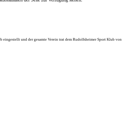
eb eingestellt und der gesamte Verein trat dem Rudolfsheimer Sport Klub von