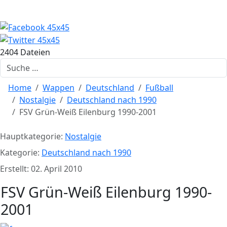
2404 Dateien
Suchen
Home
Wappen
Deutschland
Fußball
Nostalgie
Deutschland nach 1990
FSV Grün-Weiß Eilenburg 1990-2001
Hauptkategorie:
Nostalgie
Kategorie:
Deutschland nach 1990
Erstellt: 02. April 2010
FSV Grün-Weiß Eilenburg 1990-
2001