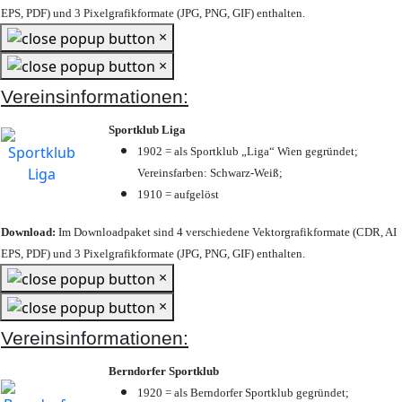
EPS, PDF) und 3 Pixelgrafikformate (JPG, PNG, GIF) enthalten.
×
×
Vereinsinformationen:
Sportklub Liga
1902 = als Sportklub „Liga“ Wien gegründet;
Vereinsfarben: Schwarz-Weiß;
1910 = aufgelöst
Download:
Im Downloadpaket sind 4 verschiedene Vektorgrafikformate (CDR, AI
EPS, PDF) und 3 Pixelgrafikformate (JPG, PNG, GIF) enthalten.
×
×
Vereinsinformationen:
Berndorfer Sportklub
1920 = als Berndorfer Sportklub gegründet;