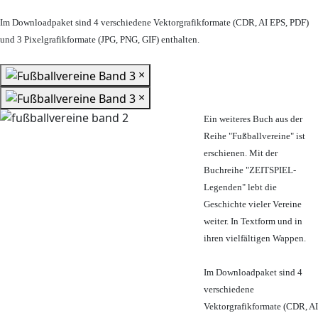
Im Downloadpaket sind 4 verschiedene Vektorgrafikformate (CDR, AI EPS, PDF)
und 3 Pixelgrafikformate (JPG, PNG, GIF) enthalten.
×
×
Ein weiteres Buch aus der
Reihe "Fußballvereine" ist
erschienen. Mit der
Buchreihe "ZEITSPIEL-
Legenden" lebt die
Geschichte vieler Vereine
weiter. In Textform und in
ihren vielfältigen Wappen.
Im Downloadpaket sind 4
verschiedene
Vektorgrafikformate (CDR, AI