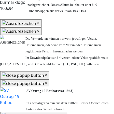
nachgezeichnet. Dieses Album beinhaltet über 640
Fußballwappen aus der Zeit von 1930-1931.
×
×
Die Vektordaten können nur vom jeweiligen Verein,
Unternehmen,
oder eine vom Verein oder Unternehmen
legitimierte Person,
herunterladen werden.
Im Downloadpaket sind 4 verschiedene Vektorgrafikformate
(CDR, AI EPS, PDF) und 3 Pixelgrafikformate (JPG, PNG, GIF) enthalten.
×
×
SV Ostrog 19 Ratibor (vor 1945)
Ein ehemaliger Verein aus dem Fußball-Bezirk Oberschlesien.
Heute ist das Gebiet polnisch.