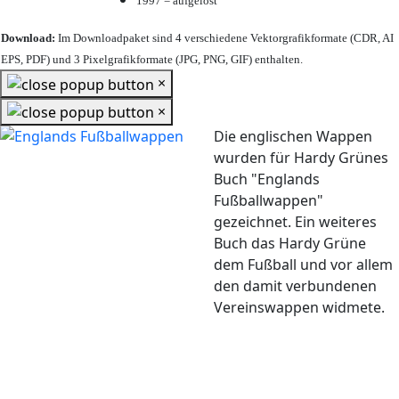
1997 = aufgelöst
Download:
Im Downloadpaket sind 4 verschiedene Vektorgrafikformate (CDR, AI
EPS, PDF) und 3 Pixelgrafikformate (JPG, PNG, GIF) enthalten.
×
×
Die englischen Wappen
wurden für Hardy Grünes
Buch "Englands
Fußballwappen"
gezeichnet. Ein weiteres
Buch das Hardy Grüne
dem Fußball und vor allem
den damit verbundenen
Vereinswappen widmete.