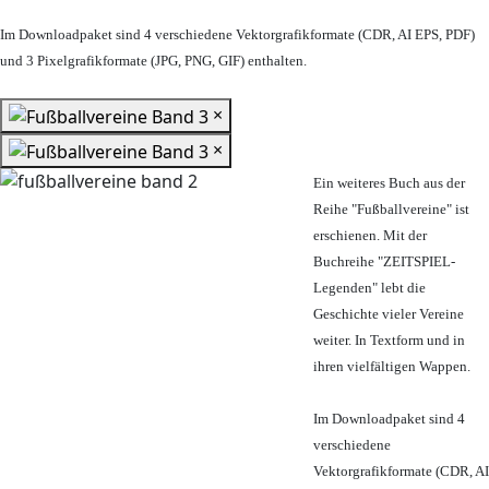
Im Downloadpaket sind 4 verschiedene Vektorgrafikformate (CDR, AI EPS, PDF)
und 3 Pixelgrafikformate (JPG, PNG, GIF) enthalten.
×
×
Ein weiteres Buch aus der
Reihe "Fußballvereine" ist
erschienen. Mit der
Buchreihe "ZEITSPIEL-
Legenden" lebt die
Geschichte vieler Vereine
weiter. In Textform und in
ihren vielfältigen Wappen.
Im Downloadpaket sind 4
verschiedene
Vektorgrafikformate (CDR, AI