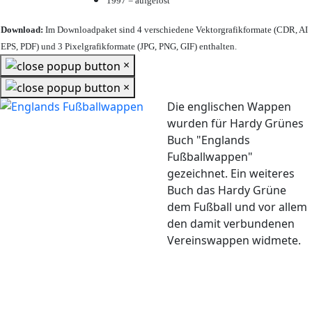
1997 = aufgelöst
Download:
Im Downloadpaket sind 4 verschiedene Vektorgrafikformate (CDR, AI
EPS, PDF) und 3 Pixelgrafikformate (JPG, PNG, GIF) enthalten.
×
×
Die englischen Wappen
wurden für Hardy Grünes
Buch "Englands
Fußballwappen"
gezeichnet. Ein weiteres
Buch das Hardy Grüne
dem Fußball und vor allem
den damit verbundenen
Vereinswappen widmete.