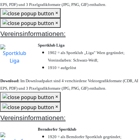
EPS, PDF) und 3 Pixelgrafikformate (JPG, PNG, GIF) enthalten.
×
×
Vereinsinformationen:
Sportklub Liga
1902 = als Sportklub „Liga“ Wien gegründet;
Vereinsfarben: Schwarz-Weiß;
1910 = aufgelöst
Download:
Im Downloadpaket sind 4 verschiedene Vektorgrafikformate (CDR, AI
EPS, PDF) und 3 Pixelgrafikformate (JPG, PNG, GIF) enthalten.
×
×
Vereinsinformationen:
Berndorfer Sportklub
1920 = als Berndorfer Sportklub gegründet;