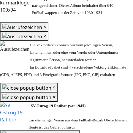
nachgezeichnet. Dieses Album beinhaltet über 640
Fußballwappen aus der Zeit von 1930-1931.
×
×
Die Vektordaten können nur vom jeweiligen Verein,
Unternehmen,
oder eine vom Verein oder Unternehmen
legitimierte Person,
herunterladen werden.
Im Downloadpaket sind 4 verschiedene Vektorgrafikformate
(CDR, AI EPS, PDF) und 3 Pixelgrafikformate (JPG, PNG, GIF) enthalten.
×
×
SV Ostrog 19 Ratibor (vor 1945)
Ein ehemaliger Verein aus dem Fußball-Bezirk Oberschlesien.
Heute ist das Gebiet polnisch.