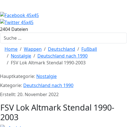
2404 Dateien
Suchen
Home
Wappen
Deutschland
Fußball
Nostalgie
Deutschland nach 1990
FSV Lok Altmark Stendal 1990-2003
Hauptkategorie:
Nostalgie
Kategorie:
Deutschland nach 1990
Erstellt: 20. November 2022
FSV Lok Altmark Stendal 1990-
2003