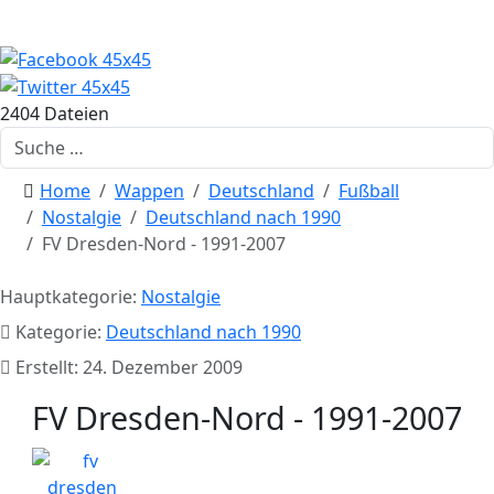
2404 Dateien
Suchen
Home
Wappen
Deutschland
Fußball
Nostalgie
Deutschland nach 1990
FV Dresden-Nord - 1991-2007
Hauptkategorie:
Nostalgie
Kategorie:
Deutschland nach 1990
Erstellt: 24. Dezember 2009
FV Dresden-Nord - 1991-2007