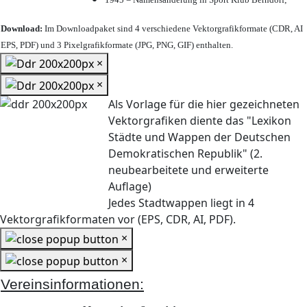
Download:
Im Downloadpaket sind 4 verschiedene Vektorgrafikformate (CDR, AI
EPS, PDF) und 3 Pixelgrafikformate (JPG, PNG, GIF) enthalten.
×
×
Als Vorlage für die hier gezeichneten
Vektorgrafiken diente das "Lexikon
Städte und Wappen der Deutschen
Demokratischen Republik" (2.
neubearbeitete und erweiterte
Auflage)
Jedes Stadtwappen liegt in 4
Vektorgrafikformaten vor (EPS, CDR, AI, PDF).
×
×
Vereinsinformationen: