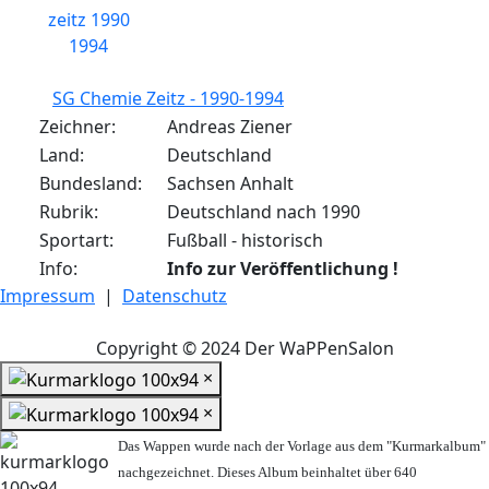
SG Chemie Zeitz - 1990-1994
Zeichner:
Andreas Ziener
Land:
Deutschland
Bundesland:
Sachsen Anhalt
Rubrik:
Deutschland nach 1990
Sportart:
Fußball - historisch
Info:
Info zur Veröffentlichung !
Impressum
|
Datenschutz
Copyright © 2024 Der WaPPenSalon
×
×
Das Wappen wurde nach der Vorlage aus dem "Kurmarkalbum"
nachgezeichnet. Dieses Album beinhaltet über 640