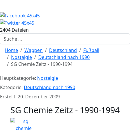
2404 Dateien
Suchen
Home
Wappen
Deutschland
Fußball
Nostalgie
Deutschland nach 1990
SG Chemie Zeitz - 1990-1994
Hauptkategorie:
Nostalgie
Kategorie:
Deutschland nach 1990
Erstellt: 20. Dezember 2009
SG Chemie Zeitz - 1990-1994