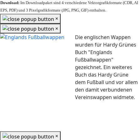
Download:
Im Downloadpaket sind 4 verschiedene Vektorgrafikformate (CDR, AI
EPS, PDF) und 3 Pixelgrafikformate (JPG, PNG, GIF) enthalten.
×
×
Die englischen Wappen
wurden für Hardy Grünes
Buch "Englands
Fußballwappen"
gezeichnet. Ein weiteres
Buch das Hardy Grüne
dem Fußball und vor allem
den damit verbundenen
Vereinswappen widmete.
×