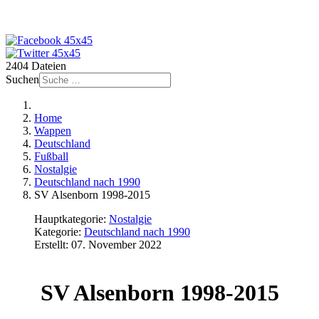
2404 Dateien
Suchen
Home
Wappen
Deutschland
Fußball
Nostalgie
Deutschland nach 1990
SV Alsenborn 1998-2015
Hauptkategorie:
Nostalgie
Kategorie:
Deutschland nach 1990
Erstellt: 07. November 2022
SV Alsenborn 1998-2015