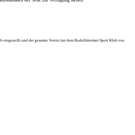
eb eingestellt und der gesamte Verein trat dem Rudolfsheimer Sport Klub von