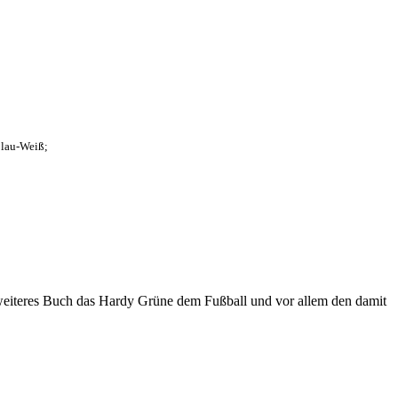
Blau-Weiß;
eiteres Buch das Hardy Grüne dem Fußball und vor allem den damit