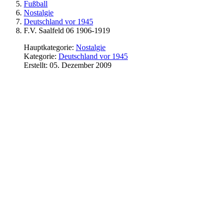
Fußball
Nostalgie
Deutschland vor 1945
F.V. Saalfeld 06 1906-1919
Hauptkategorie:
Nostalgie
Kategorie:
Deutschland vor 1945
Erstellt: 05. Dezember 2009