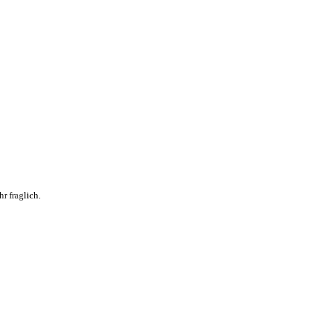
r fraglich.