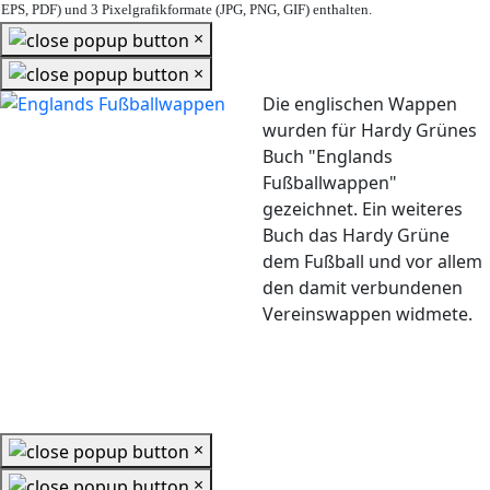
EPS, PDF) und 3 Pixelgrafikformate (JPG, PNG, GIF) enthalten.
×
×
Die englischen Wappen
wurden für Hardy Grünes
Buch "Englands
Fußballwappen"
gezeichnet. Ein weiteres
Buch das Hardy Grüne
dem Fußball und vor allem
den damit verbundenen
Vereinswappen widmete.
×
×