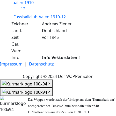
Fussballclub Aalen 1910-12
Zeichner:
Andreas Ziener
Land:
Deutschland
Zeit
vor 1945
Gau
Web:
Info:
Info Vektordaten !
Impressum
|
Datenschutz
Copyright © 2024 Der WaPPenSalon
×
×
Das Wappen wurde nach der Vorlage aus dem "Kurmarkalbum"
nachgezeichnet. Dieses Album beinhaltet über 640
Fußballwappen aus der Zeit von 1930-1931.