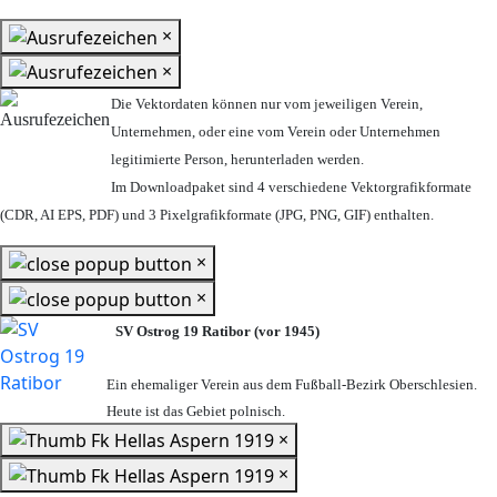
×
×
Die Vektordaten können nur vom jeweiligen Verein,
Unternehmen,
oder eine vom Verein oder Unternehmen
legitimierte Person,
herunterladen werden.
Im Downloadpaket sind 4 verschiedene Vektorgrafikformate
(CDR, AI EPS, PDF) und 3 Pixelgrafikformate (JPG, PNG, GIF) enthalten.
×
×
SV Ostrog 19 Ratibor (vor 1945)
Ein ehemaliger Verein aus dem Fußball-Bezirk Oberschlesien.
Heute ist das Gebiet polnisch.
×
×