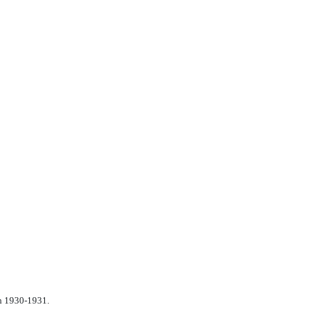
n 1930-1931.