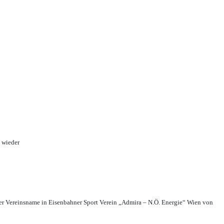
 wieder
r Vereinsname in Eisenbahner Sport Verein „Admira – N.Ö. Energie“ Wien von