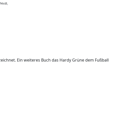
-Weiß;
ichnet. Ein weiteres Buch das Hardy Grüne dem Fußball