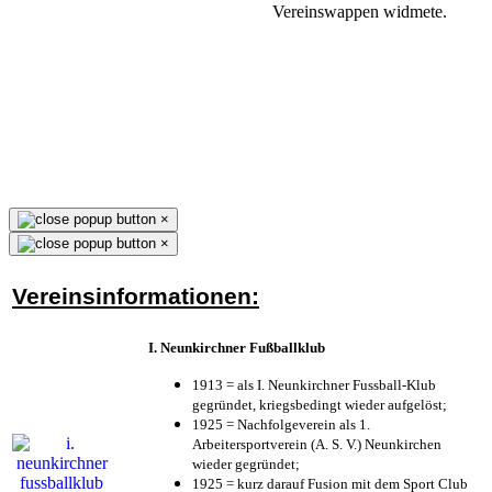
Vereinswappen widmete.
×
×
Vereinsinformationen:
I. Neunkirchner Fußballklub
1913 = als I. Neunkirchner Fussball-Klub
gegründet, kriegsbedingt wieder aufgelöst;
1925 = Nachfolgeverein als 1.
Arbeitersportverein (A. S. V.) Neunkirchen
wieder gegründet;
1925 = kurz darauf Fusion mit dem Sport Club