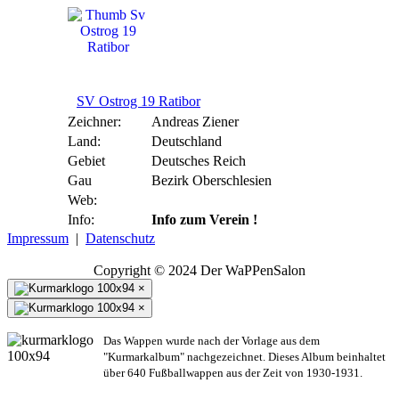
SV Ostrog 19 Ratibor
Zeichner:
Andreas Ziener
Land:
Deutschland
Gebiet
Deutsches Reich
Gau
Bezirk Oberschlesien
Web:
Info:
Info zum Verein !
Impressum
|
Datenschutz
Copyright © 2024 Der WaPPenSalon
×
×
Das Wappen wurde nach der Vorlage aus dem
"Kurmarkalbum" nachgezeichnet. Dieses Album beinhaltet
über 640 Fußballwappen aus der Zeit von 1930-1931.