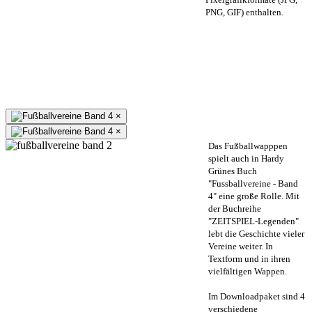
PNG, GIF) enthalten.
×
×
Das Fußballwapppen
spielt auch in Hardy
Grünes Buch
"Fussballvereine - Band
4" eine große Rolle. Mit
der Buchreihe
"ZEITSPIEL-Legenden"
lebt die Geschichte vieler
Vereine weiter. In
Textform und in ihren
vielfältigen Wappen.
Im Downloadpaket sind 4
verschiedene