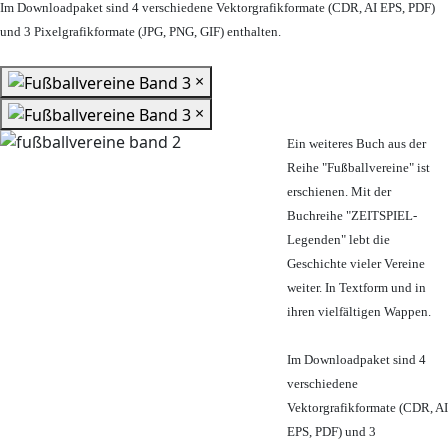
Im Downloadpaket sind 4 verschiedene Vektorgrafikformate (CDR, AI EPS, PDF)
und 3 Pixelgrafikformate (JPG, PNG, GIF) enthalten.
×
×
Ein weiteres Buch aus der
Reihe "Fußballvereine" ist
erschienen. Mit der
Buchreihe "ZEITSPIEL-
Legenden" lebt die
Geschichte vieler Vereine
weiter. In Textform und in
ihren vielfältigen Wappen.
Im Downloadpaket sind 4
verschiedene
Vektorgrafikformate (CDR, AI
EPS, PDF) und 3