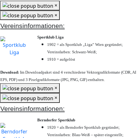
×
×
Vereinsinformationen:
Sportklub Liga
1902 = als Sportklub „Liga“ Wien gegründet;
Vereinsfarben: Schwarz-Weiß;
1910 = aufgelöst
Download:
Im Downloadpaket sind 4 verschiedene Vektorgrafikformate (CDR, AI
EPS, PDF) und 3 Pixelgrafikformate (JPG, PNG, GIF) enthalten.
×
×
Vereinsinformationen:
Berndorfer Sportklub
1920 = als Berndorfer Sportklub gegründet;
Vereinsfarben: Blau-Weiß – später eingestellt;