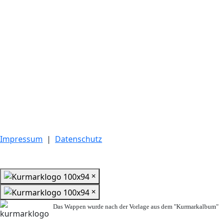
Impressum
|
Datenschutz
×
×
Das Wappen wurde nach der Vorlage aus dem "Kurmarkalbum" n