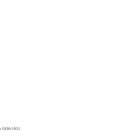
n 1930-1931.