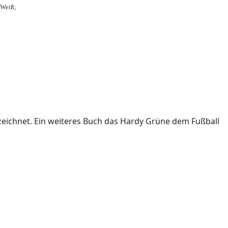
-Weiß;
ichnet. Ein weiteres Buch das Hardy Grüne dem Fußball