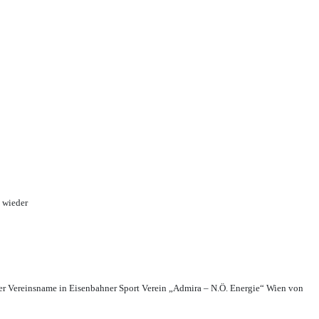
 wieder
r Vereinsname in Eisenbahner Sport Verein „Admira – N.Ö. Energie“ Wien von