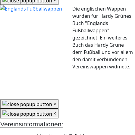
×
Die englischen Wappen
wurden für Hardy Grünes
Buch "Englands
Fußballwappen"
gezeichnet. Ein weiteres
Buch das Hardy Grüne
dem Fußball und vor allem
den damit verbundenen
Vereinswappen widmete.
×
×
Vereinsinformationen: