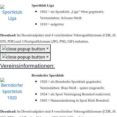
Sportklub Liga
1902 = als Sportklub „Liga“ Wien gegründet;
Vereinsfarben: Schwarz-Weiß;
1910 = aufgelöst
Download:
Im Downloadpaket sind 4 verschiedene Vektorgrafikformate (CDR, AI
EPS, PDF) und 3 Pixelgrafikformate (JPG, PNG, GIF) enthalten.
×
×
Vereinsinformationen:
Berndorfer Sportklub
1920 = als Berndorfer Sportklub gegründet;
Vereinsfarben: Blau-Weiß – später eingestellt;
1934 = als Sport Vereinigung Berndorf reaktiviert;
1945 = Namensänderung in Sport Klub Berndorf;
Download:
Im Downloadpaket sind 4 verschiedene Vektorgrafikformate (CDR, AI