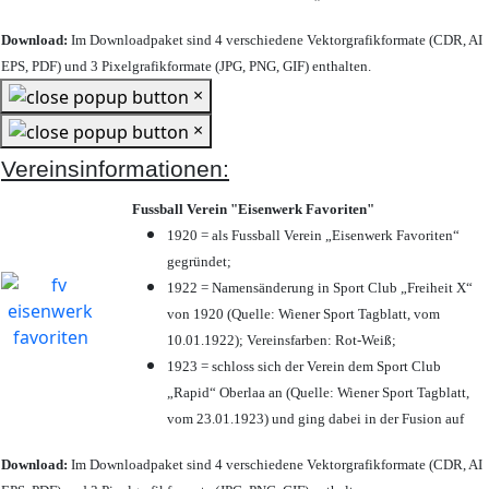
Download:
Im Downloadpaket sind 4 verschiedene Vektorgrafikformate (CDR, AI
EPS, PDF) und 3 Pixelgrafikformate (JPG, PNG, GIF) enthalten.
×
×
Vereinsinformationen:
Fussball Verein "Eisenwerk Favoriten"
1920 = als Fussball Verein „Eisenwerk Favoriten“
gegründet;
1922 = Namensänderung in Sport Club „Freiheit X“
von 1920 (Quelle: Wiener Sport Tagblatt, vom
10.01.1922); Vereinsfarben: Rot-Weiß;
1923 = schloss sich der Verein dem Sport Club
„Rapid“ Oberlaa an (Quelle: Wiener Sport Tagblatt,
vom 23.01.1923) und ging dabei in der Fusion auf
Download:
Im Downloadpaket sind 4 verschiedene Vektorgrafikformate (CDR, AI