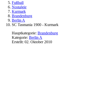
Fußball
Nostalgie
Kurmark
Brandenburg
Berlin A
SC Tasmania 1900 - Kurmark
Hauptkategorie:
Brandenburg
Kategorie:
Berlin A
Erstellt: 02. Oktober 2010