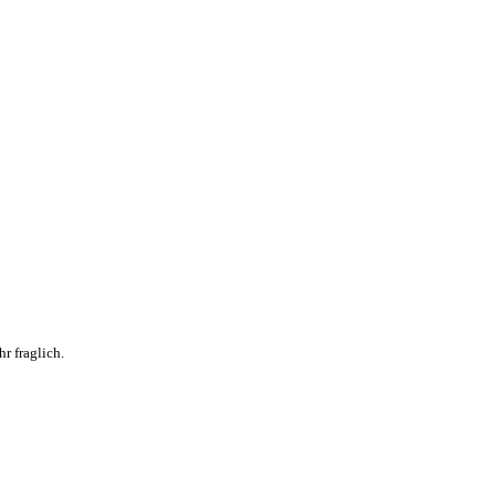
r fraglich.