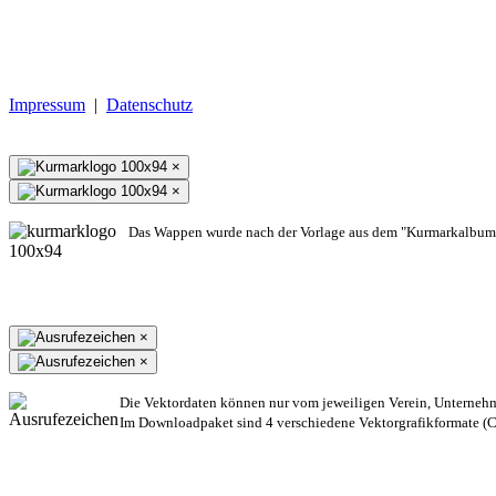
Impressum
|
Datenschutz
×
×
Das Wappen wurde nach der Vorlage aus dem "Kurmarkalbum"
×
×
Die Vektordaten können nur vom jeweiligen Verein, Unterneh
Im Downloadpaket sind 4 verschiedene Vektorgrafikformate (CD