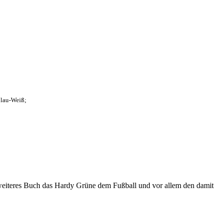
Blau-Weiß;
eiteres Buch das Hardy Grüne dem Fußball und vor allem den damit