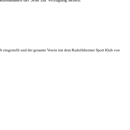
eb eingestellt und der gesamte Verein trat dem Rudolfsheimer Sport Klub von