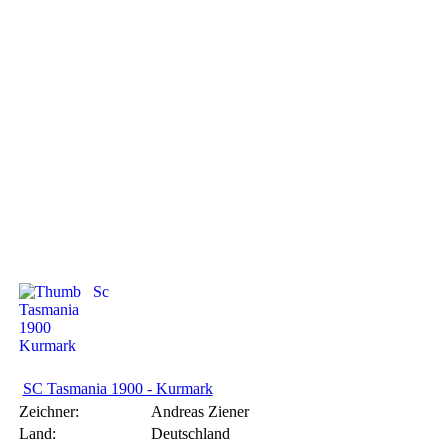
SC Tasmania 1900 - Kurmark
SC Tasmania 1900 - Kurmark
Zeichner:
Andreas Ziener
Land:
Deutschland