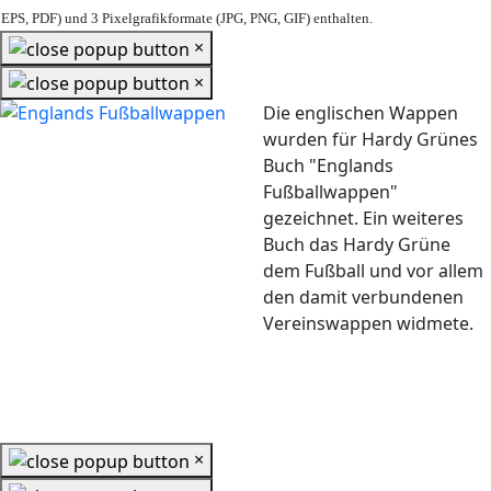
EPS, PDF) und 3 Pixelgrafikformate (JPG, PNG, GIF) enthalten.
×
×
Die englischen Wappen
wurden für Hardy Grünes
Buch "Englands
Fußballwappen"
gezeichnet. Ein weiteres
Buch das Hardy Grüne
dem Fußball und vor allem
den damit verbundenen
Vereinswappen widmete.
×