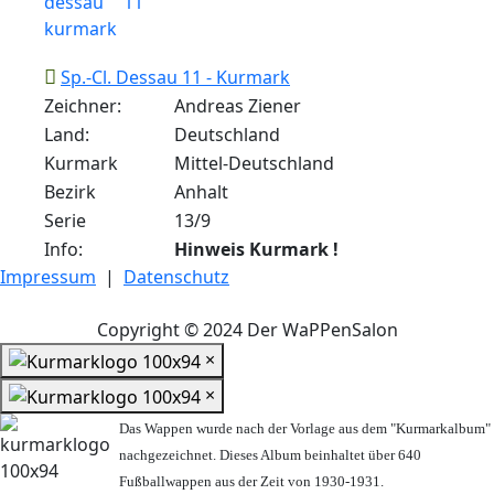
Sp.-Cl. Dessau 11 - Kurmark
Zeichner:
Andreas Ziener
Land:
Deutschland
Kurmark
Mittel-Deutschland
Bezirk
Anhalt
Serie
13/9
Info:
Hinweis Kurmark !
Impressum
|
Datenschutz
Copyright © 2024 Der WaPPenSalon
×
×
Das Wappen wurde nach der Vorlage aus dem "Kurmarkalbum"
nachgezeichnet. Dieses Album beinhaltet über 640
Fußballwappen aus der Zeit von 1930-1931.