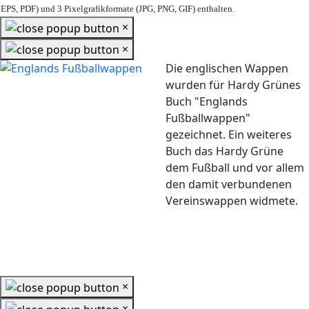
EPS, PDF) und 3 Pixelgrafikformate (JPG, PNG, GIF) enthalten.
×
×
Die englischen Wappen
wurden für Hardy Grünes
Buch "Englands
Fußballwappen"
gezeichnet. Ein weiteres
Buch das Hardy Grüne
dem Fußball und vor allem
den damit verbundenen
Vereinswappen widmete.
×
×