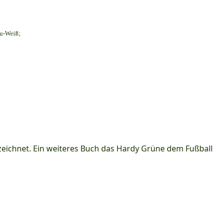
au-Weiß;
ichnet. Ein weiteres Buch das Hardy Grüne dem Fußball