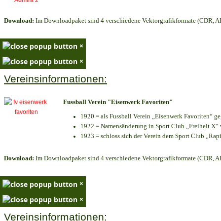
Download:
Im Downloadpaket sind 4 verschiedene Vektorgrafikformate (CDR, AI 
×
×
Vereinsinformationen:
Fussball Verein "Eisenwerk Favoriten"
1920 = als Fussball Verein „Eisenwerk Favoriten“ g
1922 = Namensänderung in Sport Club „Freiheit X“ v
1923 = schloss sich der Verein dem Sport Club „Rapi
Download:
Im Downloadpaket sind 4 verschiedene Vektorgrafikformate (CDR, AI 
×
×
Vereinsinformationen: