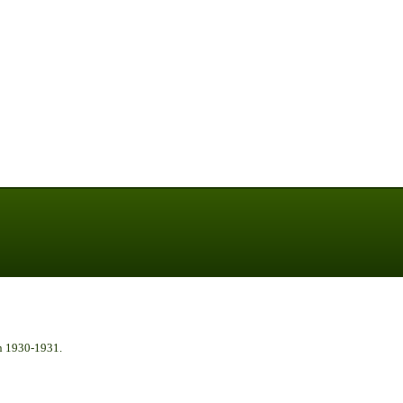
n 1930-1931.