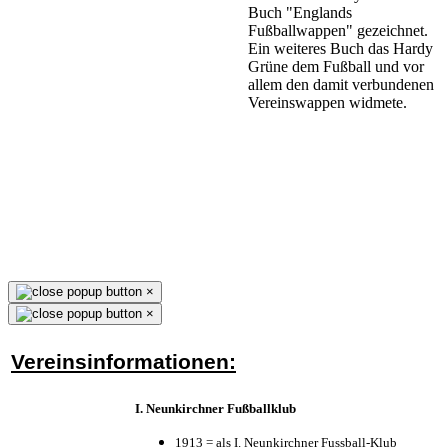
Buch "Englands
Fußballwappen" gezeichnet.
Ein weiteres Buch das Hardy
Grüne dem Fußball und vor
allem den damit verbundenen
Vereinswappen widmete.
×
×
Vereinsinformationen:
I. Neunkirchner Fußballklub
1913 = als I. Neunkirchner Fussball-Klub