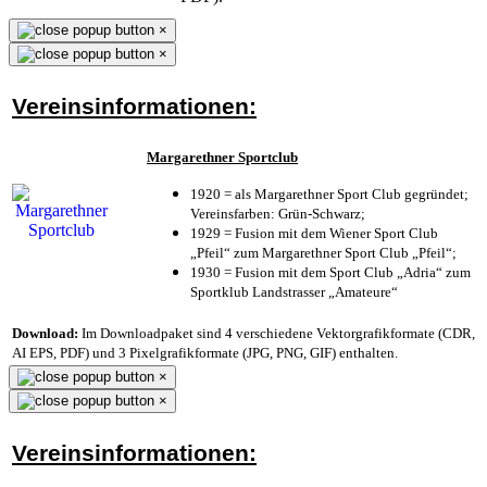
×
×
Vereinsinformationen:
Margarethner Sportclub
1920 = als Margarethner Sport Club gegründet;
Vereinsfarben: Grün-Schwarz;
1929 = Fusion mit dem Wiener Sport Club
„Pfeil“ zum Margarethner Sport Club „Pfeil“;
1930 = Fusion mit dem Sport Club „Adria“ zum
Sportklub Landstrasser „Amateure“
Download:
Im Downloadpaket sind 4 verschiedene Vektorgrafikformate (CDR,
AI EPS, PDF) und 3 Pixelgrafikformate (JPG, PNG, GIF) enthalten.
×
×
Vereinsinformationen: