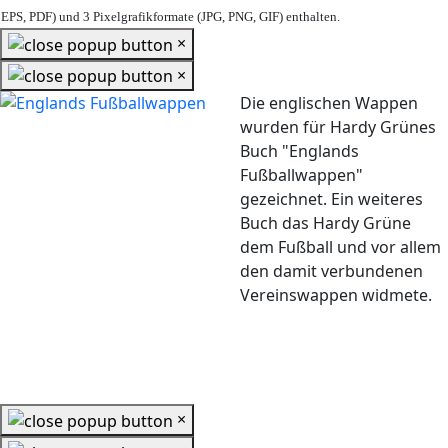
EPS, PDF) und 3 Pixelgrafikformate (JPG, PNG, GIF) enthalten.
×
×
Die englischen Wappen
wurden für Hardy Grünes
Buch "Englands
Fußballwappen"
gezeichnet. Ein weiteres
Buch das Hardy Grüne
dem Fußball und vor allem
den damit verbundenen
Vereinswappen widmete.
×