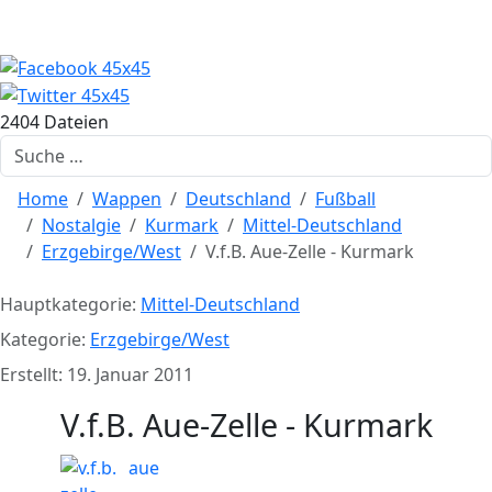
2404 Dateien
Suchen
Home
Wappen
Deutschland
Fußball
Nostalgie
Kurmark
Mittel-Deutschland
Erzgebirge/West
V.f.B. Aue-Zelle - Kurmark
Hauptkategorie:
Mittel-Deutschland
Kategorie:
Erzgebirge/West
Erstellt: 19. Januar 2011
V.f.B. Aue-Zelle - Kurmark