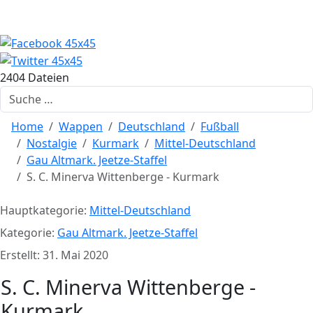
2404 Dateien
Suchen
Home
Wappen
Deutschland
Fußball
Nostalgie
Kurmark
Mittel-Deutschland
Gau Altmark. Jeetze-Staffel
S. C. Minerva Wittenberge - Kurmark
Hauptkategorie:
Mittel-Deutschland
Kategorie:
Gau Altmark. Jeetze-Staffel
Erstellt: 31. Mai 2020
S. C. Minerva Wittenberge -
Kurmark