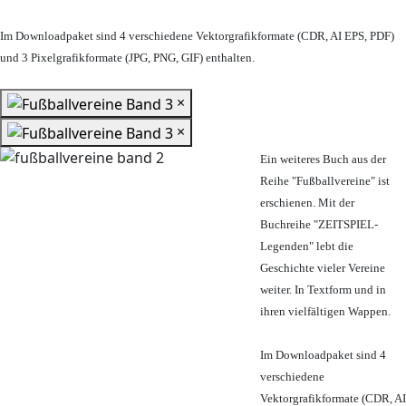
Im Downloadpaket sind 4 verschiedene Vektorgrafikformate (CDR, AI EPS, PDF)
und 3 Pixelgrafikformate (JPG, PNG, GIF) enthalten.
×
×
Ein weiteres Buch aus der
Reihe "Fußballvereine" ist
erschienen. Mit der
Buchreihe "ZEITSPIEL-
Legenden" lebt die
Geschichte vieler Vereine
weiter. In Textform und in
ihren vielfältigen Wappen.
Im Downloadpaket sind 4
verschiedene
Vektorgrafikformate (CDR, AI