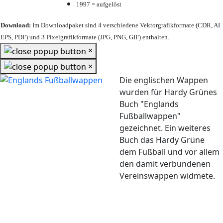
1997 = aufgelöst
Download:
Im Downloadpaket sind 4 verschiedene Vektorgrafikformate (CDR, AI
EPS, PDF) und 3 Pixelgrafikformate (JPG, PNG, GIF) enthalten.
×
×
Die englischen Wappen
wurden für Hardy Grünes
Buch "Englands
Fußballwappen"
gezeichnet. Ein weiteres
Buch das Hardy Grüne
dem Fußball und vor allem
den damit verbundenen
Vereinswappen widmete.