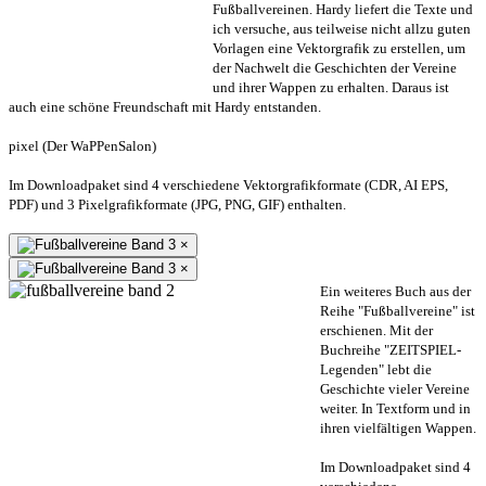
Fußballvereinen. Hardy liefert die Texte und
ich versuche, aus teilweise nicht allzu guten
Vorlagen eine Vektorgrafik zu erstellen, um
der Nachwelt die Geschichten der Vereine
und ihrer Wappen zu erhalten. Daraus ist
auch eine schöne Freundschaft mit Hardy entstanden.
pixel (Der WaPPenSalon)
Im Downloadpaket sind 4 verschiedene Vektorgrafikformate (CDR, AI EPS,
PDF) und 3 Pixelgrafikformate (JPG, PNG, GIF) enthalten.
×
×
Ein weiteres Buch aus der
Reihe "Fußballvereine" ist
erschienen. Mit der
Buchreihe "ZEITSPIEL-
Legenden" lebt die
Geschichte vieler Vereine
weiter. In Textform und in
ihren vielfältigen Wappen.
Im Downloadpaket sind 4