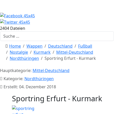
2404 Dateien
Suchen
Home
Wappen
Deutschland
Fußball
Nostalgie
Kurmark
Mittel-Deutschland
Nordthüringen
Sportring Erfurt - Kurmark
Hauptkategorie:
Mittel-Deutschland
Kategorie:
Nordthüringen
Erstellt: 04. Dezember 2018
Sportring Erfurt - Kurmark