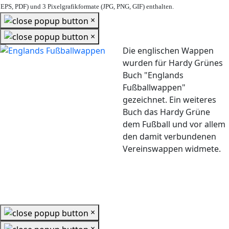
EPS, PDF) und 3 Pixelgrafikformate (JPG, PNG, GIF) enthalten.
×
×
Die englischen Wappen
wurden für Hardy Grünes
Buch "Englands
Fußballwappen"
gezeichnet. Ein weiteres
Buch das Hardy Grüne
dem Fußball und vor allem
den damit verbundenen
Vereinswappen widmete.
×
×