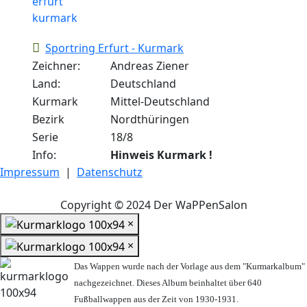
Sportring Erfurt - Kurmark
Zeichner:
Andreas Ziener
Land:
Deutschland
Kurmark
Mittel-Deutschland
Bezirk
Nordthüringen
Serie
18/8
Info:
Hinweis Kurmark !
Impressum
|
Datenschutz
Copyright © 2024 Der WaPPenSalon
×
×
Das Wappen wurde nach der Vorlage aus dem "Kurmarkalbum"
nachgezeichnet. Dieses Album beinhaltet über 640
Fußballwappen aus der Zeit von 1930-1931.