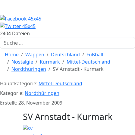
2404 Dateien
Suchen
Home
Wappen
Deutschland
Fußball
Nostalgie
Kurmark
Mittel-Deutschland
Nordthüringen
SV Arnstadt - Kurmark
Hauptkategorie:
Mittel-Deutschland
Kategorie:
Nordthüringen
Erstellt: 28. November 2009
SV Arnstadt - Kurmark