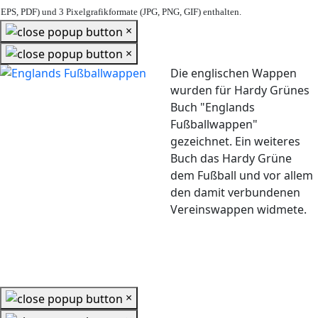
EPS, PDF) und 3 Pixelgrafikformate (JPG, PNG, GIF) enthalten.
×
×
Die englischen Wappen
wurden für Hardy Grünes
Buch "Englands
Fußballwappen"
gezeichnet. Ein weiteres
Buch das Hardy Grüne
dem Fußball und vor allem
den damit verbundenen
Vereinswappen widmete.
×