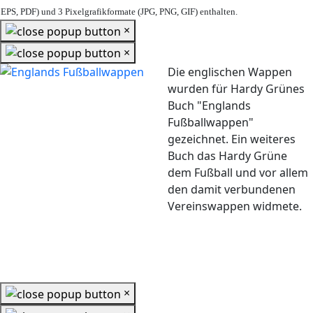
EPS, PDF) und 3 Pixelgrafikformate (JPG, PNG, GIF) enthalten.
×
×
Die englischen Wappen
wurden für Hardy Grünes
Buch "Englands
Fußballwappen"
gezeichnet. Ein weiteres
Buch das Hardy Grüne
dem Fußball und vor allem
den damit verbundenen
Vereinswappen widmete.
×