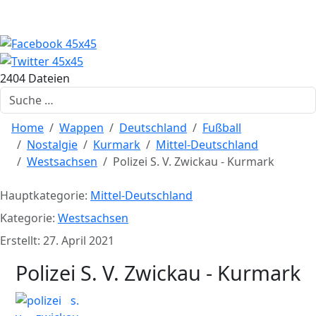
2404 Dateien
Suchen
Home
Wappen
Deutschland
Fußball
Nostalgie
Kurmark
Mittel-Deutschland
Westsachsen
Polizei S. V. Zwickau - Kurmark
Hauptkategorie:
Mittel-Deutschland
Kategorie:
Westsachsen
Erstellt: 27. April 2021
Polizei S. V. Zwickau - Kurmark