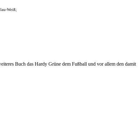
Blau-Weiß;
eiteres Buch das Hardy Grüne dem Fußball und vor allem den damit