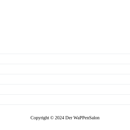
Copyright © 2024 Der WaPPenSalon