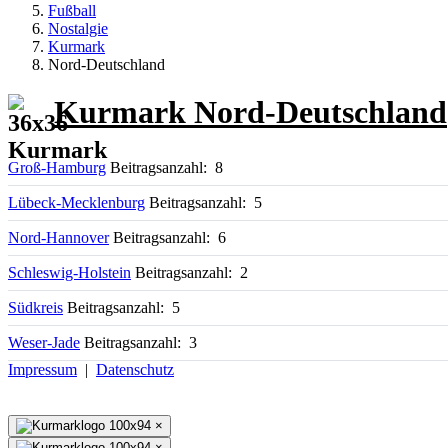
Fußball
Nostalgie
Kurmark
Nord-Deutschland
Kurmark Nord-Deutschland
Groß-Hamburg
Beitragsanzahl: 8
Lübeck-Mecklenburg
Beitragsanzahl: 5
Nord-Hannover
Beitragsanzahl: 6
Schleswig-Holstein
Beitragsanzahl: 2
Südkreis
Beitragsanzahl: 5
Weser-Jade
Beitragsanzahl: 3
Impressum
|
Datenschutz
×
×