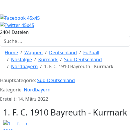
2404 Dateien
Suchen
Home
Wappen
Deutschland
Fußball
Nostalgie
Kurmark
Süd-Deutschland
Nordbayern
1. F. C. 1910 Bayreuth - Kurmark
Hauptkategorie:
Süd-Deutschland
Kategorie:
Nordbayern
Erstellt: 14. März 2022
1. F. C. 1910 Bayreuth - Kurmark