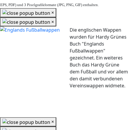
EPS, PDF) und 3 Pixelgrafikformate (JPG, PNG, GIF) enthalten.
×
×
Die englischen Wappen
wurden für Hardy Grünes
Buch "Englands
Fußballwappen"
gezeichnet. Ein weiteres
Buch das Hardy Grüne
dem Fußball und vor allem
den damit verbundenen
Vereinswappen widmete.
×