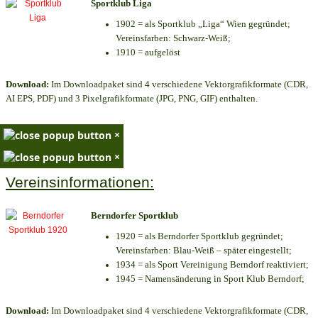
Sportklub Liga
1902 = als Sportklub „Liga“ Wien gegründet;
Vereinsfarben: Schwarz-Weiß;
1910 = aufgelöst
Download:
Im Downloadpaket sind 4 verschiedene Vektorgrafikformate (CDR,
AI EPS, PDF) und 3 Pixelgrafikformate (JPG, PNG, GIF) enthalten.
×
×
Vereinsinformationen:
Berndorfer Sportklub
1920 = als Berndorfer Sportklub gegründet;
Vereinsfarben: Blau-Weiß – später eingestellt;
1934 = als Sport Vereinigung Berndorf reaktiviert;
1945 = Namensänderung in Sport Klub Berndorf;
Download:
Im Downloadpaket sind 4 verschiedene Vektorgrafikformate (CDR,