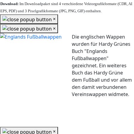
Download:
Im Downloadpaket sind 4 verschiedene Vektorgrafikformate (CDR, AI
EPS, PDF) und 3 Pixelgrafikformate (JPG, PNG, GIF) enthalten.
×
×
Die englischen Wappen
wurden für Hardy Grünes
Buch "Englands
Fußballwappen"
gezeichnet. Ein weiteres
Buch das Hardy Grüne
dem Fußball und vor allem
den damit verbundenen
Vereinswappen widmete.
×