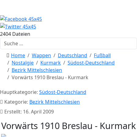
2404 Dateien
Suchen
Home
Wappen
Deutschland
Fußball
Nostalgie
Kurmark
Südost-Deutschland
Bezirk Mittelschlesien
Vorwärts 1910 Breslau - Kurmark
Hauptkategorie:
Südost-Deutschland
Kategorie:
Bezirk Mittelschlesien
Erstellt: 16. April 2009
Vorwärts 1910 Breslau - Kurmark