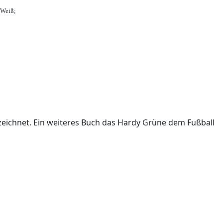
-Weiß;
ichnet. Ein weiteres Buch das Hardy Grüne dem Fußball