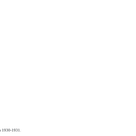
n 1930-1931.