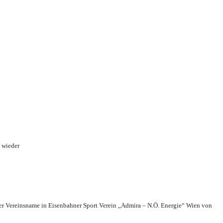
 wieder
r Vereinsname in Eisenbahner Sport Verein „Admira – N.Ö. Energie“ Wien von