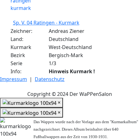
Sp. V. 04 Ratingen - Kurmark
Zeichner:
Andreas Ziener
Land:
Deutschland
Kurmark
West-Deutschland
Bezirk
Bergisch-Mark
Serie
1/3
Info:
Hinweis Kurmark !
Impressum
|
Datenschutz
Copyright © 2024 Der WaPPenSalon
×
×
Das Wappen wurde nach der Vorlage aus dem "Kurmarkalbum"
nachgezeichnet. Dieses Album beinhaltet über 640
Fußballwappen aus der Zeit von 1930-1931.