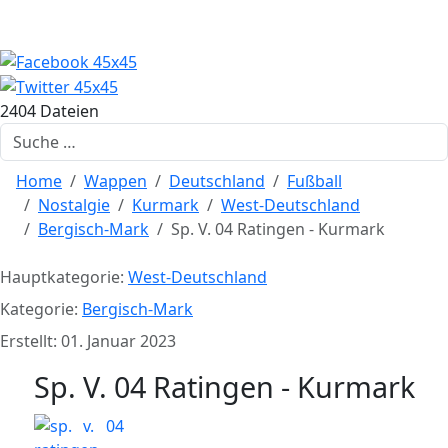
2404 Dateien
Suchen
Home
Wappen
Deutschland
Fußball
Nostalgie
Kurmark
West-Deutschland
Bergisch-Mark
Sp. V. 04 Ratingen - Kurmark
Hauptkategorie:
West-Deutschland
Kategorie:
Bergisch-Mark
Erstellt: 01. Januar 2023
Sp. V. 04 Ratingen - Kurmark