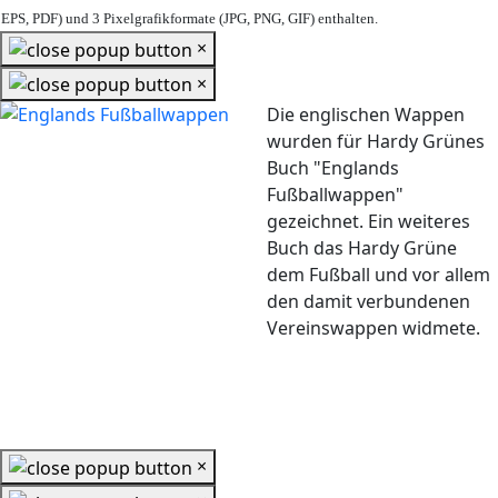
EPS, PDF) und 3 Pixelgrafikformate (JPG, PNG, GIF) enthalten.
×
×
Die englischen Wappen
wurden für Hardy Grünes
Buch "Englands
Fußballwappen"
gezeichnet. Ein weiteres
Buch das Hardy Grüne
dem Fußball und vor allem
den damit verbundenen
Vereinswappen widmete.
×