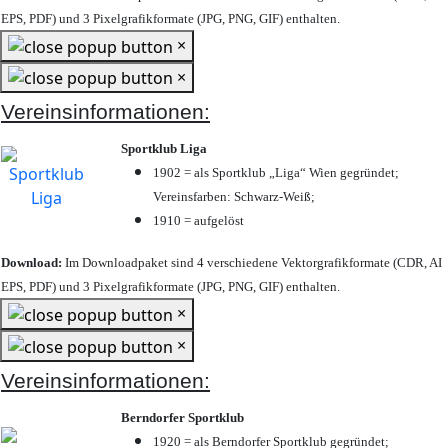
EPS, PDF) und 3 Pixelgrafikformate (JPG, PNG, GIF) enthalten.
×
×
Vereinsinformationen:
Sportklub Liga
1902 = als Sportklub „Liga“ Wien gegründet;
Vereinsfarben: Schwarz-Weiß;
1910 = aufgelöst
Download:
Im Downloadpaket sind 4 verschiedene Vektorgrafikformate (CDR, AI
EPS, PDF) und 3 Pixelgrafikformate (JPG, PNG, GIF) enthalten.
×
×
Vereinsinformationen:
Berndorfer Sportklub
1920 = als Berndorfer Sportklub gegründet;