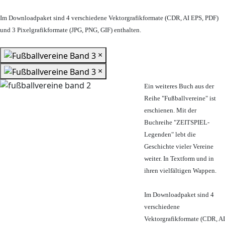
Im Downloadpaket sind 4 verschiedene Vektorgrafikformate (CDR, AI EPS, PDF)
und 3 Pixelgrafikformate (JPG, PNG, GIF) enthalten.
×
×
Ein weiteres Buch aus der
Reihe "Fußballvereine" ist
erschienen. Mit der
Buchreihe "ZEITSPIEL-
Legenden" lebt die
Geschichte vieler Vereine
weiter. In Textform und in
ihren vielfältigen Wappen.
Im Downloadpaket sind 4
verschiedene
Vektorgrafikformate (CDR, AI