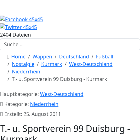
2404 Dateien
Suchen
Home
Wappen
Deutschland
Fußball
Nostalgie
Kurmark
West-Deutschland
Niederrhein
T.- u. Sportverein 99 Duisburg - Kurmark
Hauptkategorie:
West-Deutschland
Kategorie:
Niederrhein
Erstellt: 25. August 2011
T.- u. Sportverein 99 Duisburg -
Kurmark