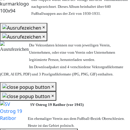
nachgezeichnet. Dieses Album beinhaltet über 640
Fußballwappen aus der Zeit von 1930-1931.
×
×
Die Vektordaten können nur vom jeweiligen Verein,
Unternehmen,
oder eine vom Verein oder Unternehmen
legitimierte Person,
herunterladen werden.
Im Downloadpaket sind 4 verschiedene Vektorgrafikformate
(CDR, AI EPS, PDF) und 3 Pixelgrafikformate (JPG, PNG, GIF) enthalten.
×
×
SV Ostrog 19 Ratibor (vor 1945)
Ein ehemaliger Verein aus dem Fußball-Bezirk Oberschlesien.
Heute ist das Gebiet polnisch.