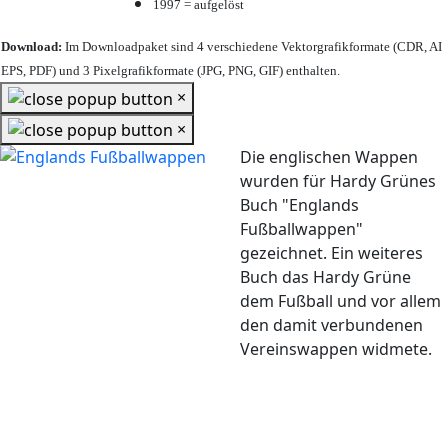
1997 = aufgelöst
Download:
Im Downloadpaket sind 4 verschiedene Vektorgrafikformate (CDR, AI
EPS, PDF) und 3 Pixelgrafikformate (JPG, PNG, GIF) enthalten.
×
×
Die englischen Wappen
wurden für Hardy Grünes
Buch "Englands
Fußballwappen"
gezeichnet. Ein weiteres
Buch das Hardy Grüne
dem Fußball und vor allem
den damit verbundenen
Vereinswappen widmete.