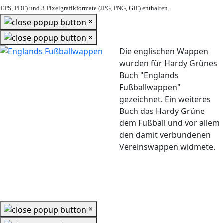
EPS, PDF) und 3 Pixelgrafikformate (JPG, PNG, GIF) enthalten.
×
×
Die englischen Wappen
wurden für Hardy Grünes
Buch "Englands
Fußballwappen"
gezeichnet. Ein weiteres
Buch das Hardy Grüne
dem Fußball und vor allem
den damit verbundenen
Vereinswappen widmete.
×