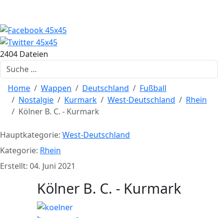
2404 Dateien
Suchen
Home
Wappen
Deutschland
Fußball
Nostalgie
Kurmark
West-Deutschland
Rhein
Kölner B. C. - Kurmark
Hauptkategorie:
West-Deutschland
Kategorie:
Rhein
Erstellt: 04. Juni 2021
Kölner B. C. - Kurmark