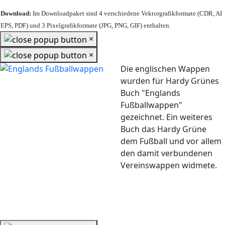
Download:
Im Downloadpaket sind 4 verschiedene Vektorgrafikformate (CDR, AI
EPS, PDF) und 3 Pixelgrafikformate (JPG, PNG, GIF) enthalten.
×
×
Die englischen Wappen
wurden für Hardy Grünes
Buch "Englands
Fußballwappen"
gezeichnet. Ein weiteres
Buch das Hardy Grüne
dem Fußball und vor allem
den damit verbundenen
Vereinswappen widmete.