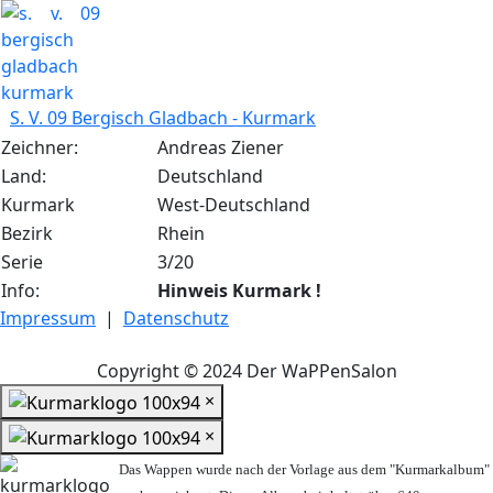
S. V. 09 Bergisch Gladbach - Kurmark
Zeichner:
Andreas Ziener
Land:
Deutschland
Kurmark
West-Deutschland
Bezirk
Rhein
Serie
3/20
Info:
Hinweis Kurmark !
Impressum
|
Datenschutz
Copyright © 2024 Der WaPPenSalon
×
×
Das Wappen wurde nach der Vorlage aus dem "Kurmarkalbum"