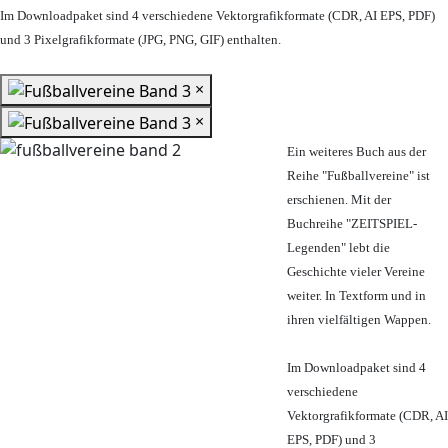
Im Downloadpaket sind 4 verschiedene Vektorgrafikformate (CDR, AI EPS, PDF)
und 3 Pixelgrafikformate (JPG, PNG, GIF) enthalten.
×
×
Ein weiteres Buch aus der
Reihe "Fußballvereine" ist
erschienen. Mit der
Buchreihe "ZEITSPIEL-
Legenden" lebt die
Geschichte vieler Vereine
weiter. In Textform und in
ihren vielfältigen Wappen.
Im Downloadpaket sind 4
verschiedene
Vektorgrafikformate (CDR, AI
EPS, PDF) und 3