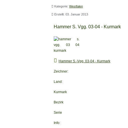
Kategorie:
Westfalen
Erstellt: 03. Januar 2013
Hammer S. Vgg. 03-04 - Kurmark
Hammer S.-Vgg. 03-04 - Kurmark
Zeichner:
Land:
Kurmark
Bezirk
Serie
Info: