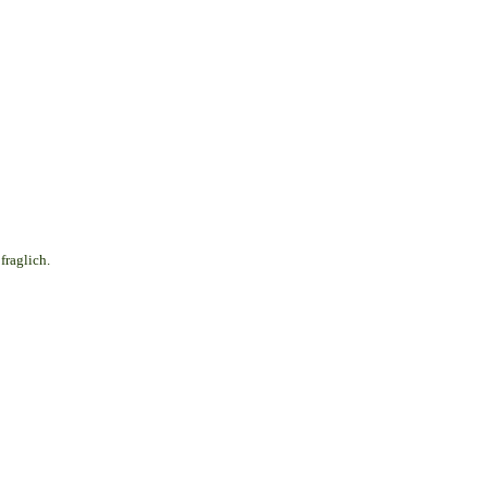
fraglich.