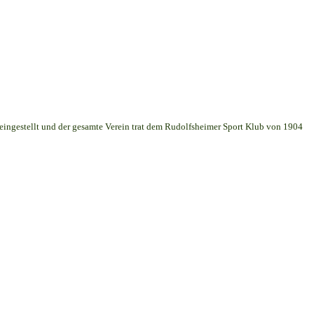
 eingestellt und der gesamte Verein trat dem Rudolfsheimer Sport Klub von 1904