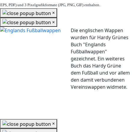
EPS, PDF) und 3 Pixelgrafikformate (JPG, PNG, GIF) enthalten.
×
×
Die englischen Wappen
wurden für Hardy Grünes
Buch "Englands
Fußballwappen"
gezeichnet. Ein weiteres
Buch das Hardy Grüne
dem Fußball und vor allem
den damit verbundenen
Vereinswappen widmete.
×