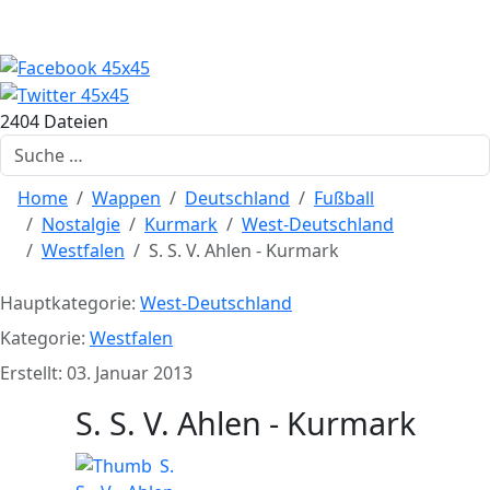
2404 Dateien
Suchen
Home
Wappen
Deutschland
Fußball
Nostalgie
Kurmark
West-Deutschland
Westfalen
S. S. V. Ahlen - Kurmark
Hauptkategorie:
West-Deutschland
Kategorie:
Westfalen
Erstellt: 03. Januar 2013
S. S. V. Ahlen - Kurmark