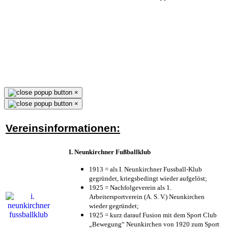
×
×
Vereinsinformationen:
I. Neunkirchner Fußballklub
1913 = als I. Neunkirchner Fussball-Klub
gegründet, kriegsbedingt wieder aufgelöst;
1925 = Nachfolgeverein als 1.
Arbeitersportverein (A. S. V.) Neunkirchen
wieder gegründet;
1925 = kurz darauf Fusion mit dem Sport Club
„Bewegung“ Neunkirchen von 1920 zum Sport