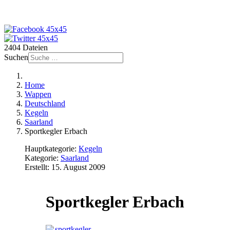
2404 Dateien
Suchen
Home
Wappen
Deutschland
Kegeln
Saarland
Sportkegler Erbach
Hauptkategorie:
Kegeln
Kategorie:
Saarland
Erstellt: 15. August 2009
Sportkegler Erbach