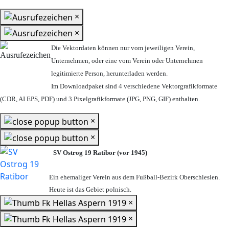
×
×
Die Vektordaten können nur vom jeweiligen Verein,
Unternehmen,
oder eine vom Verein oder Unternehmen
legitimierte Person,
herunterladen werden.
Im Downloadpaket sind 4 verschiedene Vektorgrafikformate
(CDR, AI EPS, PDF) und 3 Pixelgrafikformate (JPG, PNG, GIF) enthalten.
×
×
SV Ostrog 19 Ratibor (vor 1945)
Ein ehemaliger Verein aus dem Fußball-Bezirk Oberschlesien.
Heute ist das Gebiet polnisch.
×
×