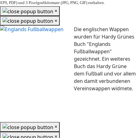
EPS, PDF) und 3 Pixelgrafikformate (JPG, PNG, GIF) enthalten.
×
×
Die englischen Wappen
wurden für Hardy Grünes
Buch "Englands
Fußballwappen"
gezeichnet. Ein weiteres
Buch das Hardy Grüne
dem Fußball und vor allem
den damit verbundenen
Vereinswappen widmete.
×
×