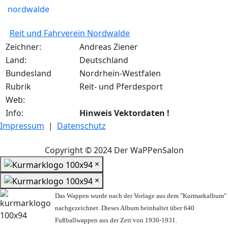
Reit und Fahrverein Nordwalde
Zeichner:
Andreas Ziener
Land:
Deutschland
Bundesland
Nordrhein-Westfalen
Rubrik
Reit- und Pferdesport
Web:
Info:
Hinweis Vektordaten !
Impressum
|
Datenschutz
Copyright © 2024 Der WaPPenSalon
×
×
Das Wappen wurde nach der Vorlage aus dem "Kurmarkalbum"
nachgezeichnet. Dieses Album beinhaltet über 640
Fußballwappen aus der Zeit von 1930-1931.