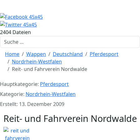
2404 Dateien
Suchen
Home
Wappen
Deutschland
Pferdesport
Nordrhein-Westfalen
Reit- und Fahrverein Nordwalde
Hauptkategorie:
Pferdesport
Kategorie:
Nordrhein-Westfalen
Erstellt: 13. Dezember 2009
Reit- und Fahrverein Nordwalde