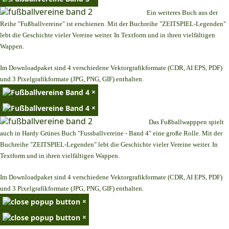
Ein weiteres Buch aus der
Reihe "Fußballvereine" ist erschienen. Mit der Buchreihe "ZEITSPIEL-Legenden"
lebt die Geschichte vieler Vereine weiter. In Textform und in ihren vielfältigen
Wappen.
Im Downloadpaket sind 4 verschiedene Vektorgrafikformate (CDR, AI EPS, PDF)
und 3 Pixelgrafikformate (JPG, PNG, GIF) enthalten.
×
×
Das Fußballwapppen spielt
auch in Hardy Grünes Buch "Fussballvereine - Band 4" eine große Rolle. Mit der
Buchreihe "ZEITSPIEL-Legenden" lebt die Geschichte vieler Vereine weiter. In
Textform und in ihren vielfältigen Wappen.
Im Downloadpaket sind 4 verschiedene Vektorgrafikformate (CDR, AI EPS, PDF)
und 3 Pixelgrafikformate (JPG, PNG, GIF) enthalten.
×
×