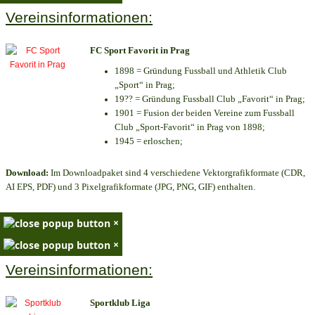
Vereinsinformationen:
FC Sport Favorit in Prag
1898 = Gründung Fussball und Athletik Club
„Sport“ in Prag;
19?? = Gründung Fussball Club „Favorit“ in Prag;
1901 = Fusion der beiden Vereine zum Fussball
Club „Sport-Favorit“ in Prag von 1898;
1945 = erloschen;
Download:
Im Downloadpaket sind 4 verschiedene Vektorgrafikformate (CDR,
AI EPS, PDF) und 3 Pixelgrafikformate (JPG, PNG, GIF) enthalten.
×
×
Vereinsinformationen:
Sportklub Liga