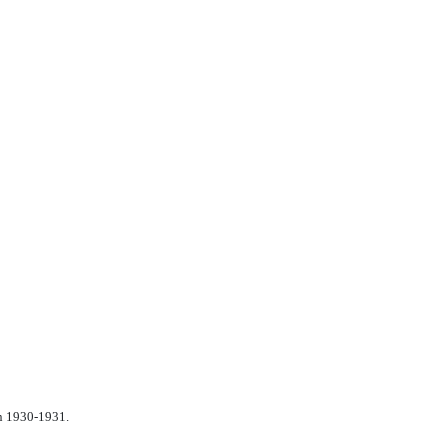
n 1930-1931.