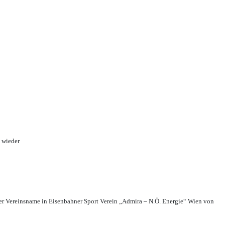
 wieder
r Vereinsname in Eisenbahner Sport Verein „Admira – N.Ö. Energie“ Wien von