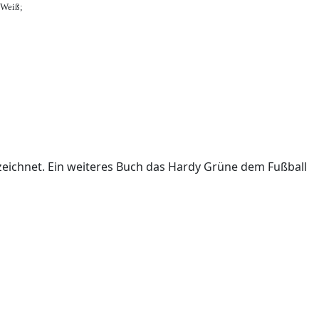
-Weiß;
ichnet. Ein weiteres Buch das Hardy Grüne dem Fußball