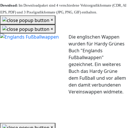
Download:
Im Downloadpaket sind 4 verschiedene Vektorgrafikformate (CDR, AI
EPS, PDF) und 3 Pixelgrafikformate (JPG, PNG, GIF) enthalten.
×
×
Die englischen Wappen
wurden für Hardy Grünes
Buch "Englands
Fußballwappen"
gezeichnet. Ein weiteres
Buch das Hardy Grüne
dem Fußball und vor allem
den damit verbundenen
Vereinswappen widmete.
×