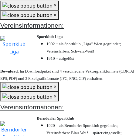
×
×
Vereinsinformationen:
Sportklub Liga
1902 = als Sportklub „Liga“ Wien gegründet;
Vereinsfarben: Schwarz-Weiß;
1910 = aufgelöst
Download:
Im Downloadpaket sind 4 verschiedene Vektorgrafikformate (CDR, AI
EPS, PDF) und 3 Pixelgrafikformate (JPG, PNG, GIF) enthalten.
×
×
Vereinsinformationen:
Berndorfer Sportklub
1920 = als Berndorfer Sportklub gegründet;
Vereinsfarben: Blau-Weiß – später eingestellt;