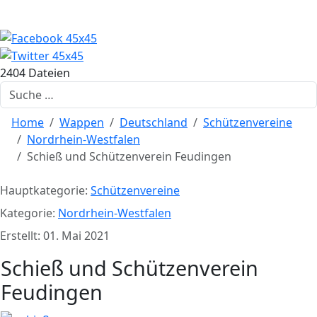
2404 Dateien
Suchen
Home
Wappen
Deutschland
Schützenvereine
Nordrhein-Westfalen
Schieß und Schützenverein Feudingen
Hauptkategorie:
Schützenvereine
Kategorie:
Nordrhein-Westfalen
Erstellt: 01. Mai 2021
Schieß und Schützenverein
Feudingen