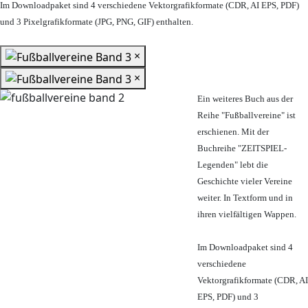
Im Downloadpaket sind 4 verschiedene Vektorgrafikformate (CDR, AI EPS, PDF)
und 3 Pixelgrafikformate (JPG, PNG, GIF) enthalten.
×
×
Ein weiteres Buch aus der
Reihe "Fußballvereine" ist
erschienen. Mit der
Buchreihe "ZEITSPIEL-
Legenden" lebt die
Geschichte vieler Vereine
weiter. In Textform und in
ihren vielfältigen Wappen.
Im Downloadpaket sind 4
verschiedene
Vektorgrafikformate (CDR, AI
EPS, PDF) und 3