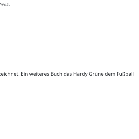
-Weiß;
ichnet. Ein weiteres Buch das Hardy Grüne dem Fußball