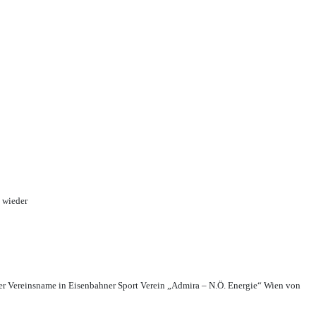
 wieder
r Vereinsname in Eisenbahner Sport Verein „Admira – N.Ö. Energie“ Wien von