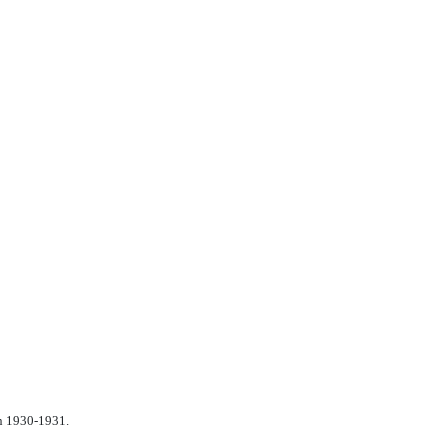
n 1930-1931.