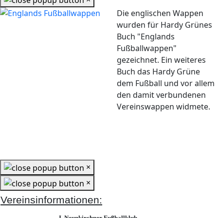
Die englischen Wappen
wurden für Hardy Grünes
Buch "Englands
Fußballwappen"
gezeichnet. Ein weiteres
Buch das Hardy Grüne
dem Fußball und vor allem
den damit verbundenen
Vereinswappen widmete.
×
×
Vereinsinformationen:
I. Neunkirchner Fußballklub