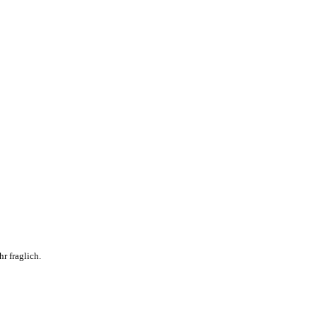
r fraglich.