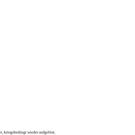
t, kriegsbedingt wieder aufgelöst;