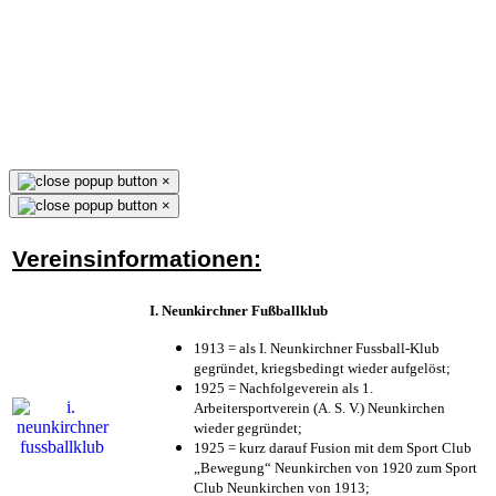
×
×
Vereinsinformationen:
I. Neunkirchner Fußballklub
1913 = als I. Neunkirchner Fussball-Klub
gegründet, kriegsbedingt wieder aufgelöst;
1925 = Nachfolgeverein als 1.
Arbeitersportverein (A. S. V.) Neunkirchen
wieder gegründet;
1925 = kurz darauf Fusion mit dem Sport Club
„Bewegung“ Neunkirchen von 1920 zum Sport
Club Neunkirchen von 1913;