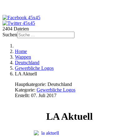
2404 Dateien
Suchen
Home
Wappen
Deutschland
Gewerbliche Logos
LA Aktuell
Hauptkategorie:
Deutschland
Kategorie:
Gewerbliche Logos
Erstellt: 07. Juli 2017
LA Aktuell