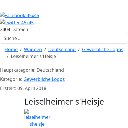
2404 Dateien
Suchen
Home
Wappen
Deutschland
Gewerbliche Logos
Leiselheimer s'Heisje
Hauptkategorie:
Deutschland
Kategorie:
Gewerbliche Logos
Erstellt: 09. April 2018
Leiselheimer s'Heisje