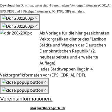
Download:
Im Downloadpaket sind 4 verschiedene Vektorgrafikformate (CDR, AI
EPS, PDF) und 3 Pixelgrafikformate (JPG, PNG, GIF) enthalten.
×
×
Als Vorlage für die hier gezeichneten
Vektorgrafiken diente das "Lexikon
Städte und Wappen der Deutschen
Demokratischen Republik" (2.
neubearbeitete und erweiterte
Auflage)
Jedes Stadtwappen liegt in 4
Vektorgrafikformaten vor (EPS, CDR, AI, PDF).
×
×
Vereinsinformationen:
Margarethner Sportclub