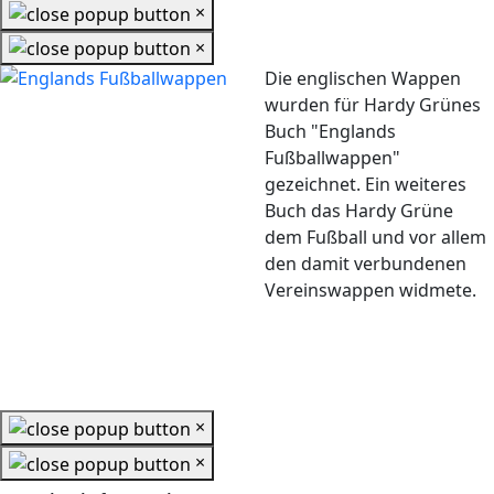
×
×
Die englischen Wappen
wurden für Hardy Grünes
Buch "Englands
Fußballwappen"
gezeichnet. Ein weiteres
Buch das Hardy Grüne
dem Fußball und vor allem
den damit verbundenen
Vereinswappen widmete.
×
×