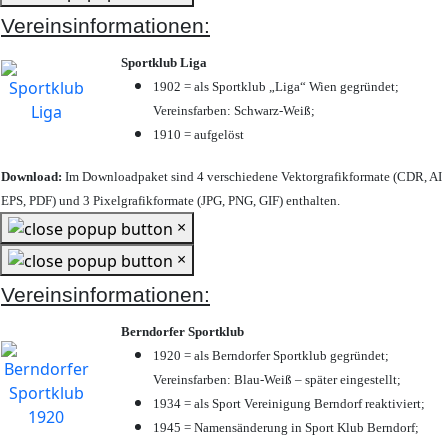
Vereinsinformationen:
Sportklub Liga
1902 = als Sportklub „Liga“ Wien gegründet;
Vereinsfarben: Schwarz-Weiß;
1910 = aufgelöst
Download:
Im Downloadpaket sind 4 verschiedene Vektorgrafikformate (CDR, AI
EPS, PDF) und 3 Pixelgrafikformate (JPG, PNG, GIF) enthalten.
×
×
Vereinsinformationen:
Berndorfer Sportklub
1920 = als Berndorfer Sportklub gegründet;
Vereinsfarben: Blau-Weiß – später eingestellt;
1934 = als Sport Vereinigung Berndorf reaktiviert;
1945 = Namensänderung in Sport Klub Berndorf;