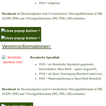
1910 = aufgelöst
Download:
Im Downloadpaket sind 4 verschiedene Vektorgrafikformate (CDR,
AI EPS, PDF) und 3 Pixelgrafikformate (JPG, PNG, GIF) enthalten.
×
×
Vereinsinformationen:
Berndorfer Sportklub
1920 = als Berndorfer Sportklub gegründet;
Vereinsfarben: Blau-Weiß – später eingestellt;
1934 = als Sport Vereinigung Berndorf reaktiviert;
1945 = Namensänderung in Sport Klub Berndorf;
Download:
Im Downloadpaket sind 4 verschiedene Vektorgrafikformate (CDR,
AI EPS, PDF) und 3 Pixelgrafikformate (JPG, PNG, GIF) enthalten.
×