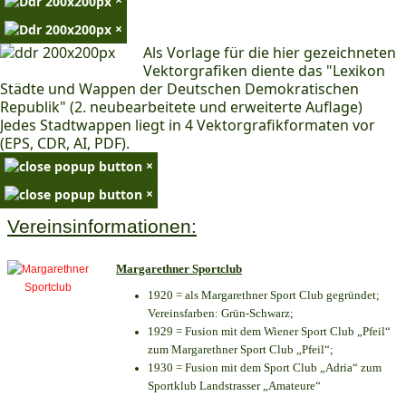
×
Als Vorlage für die hier gezeichneten
Vektorgrafiken diente das "Lexikon
Städte und Wappen der Deutschen Demokratischen
Republik" (2. neubearbeitete und erweiterte Auflage)
Jedes Stadtwappen liegt in 4 Vektorgrafikformaten vor
(EPS, CDR, AI, PDF).
×
×
Vereinsinformationen:
Margarethner Sportclub
1920 = als Margarethner Sport Club gegründet;
Vereinsfarben: Grün-Schwarz;
1929 = Fusion mit dem Wiener Sport Club „Pfeil“
zum Margarethner Sport Club „Pfeil“;
1930 = Fusion mit dem Sport Club „Adria“ zum
Sportklub Landstrasser „Amateure“