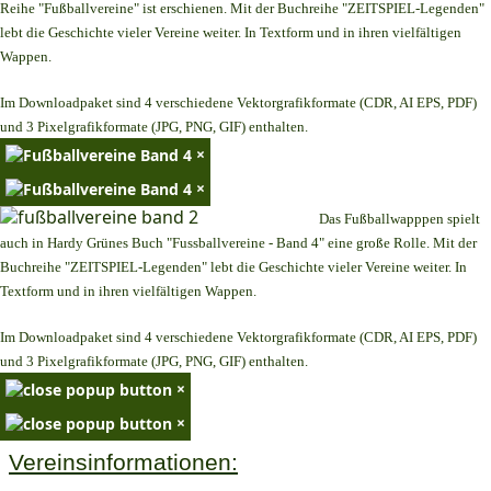
Reihe "Fußballvereine" ist erschienen. Mit der Buchreihe "ZEITSPIEL-Legenden"
lebt die Geschichte vieler Vereine weiter. In Textform und in ihren vielfältigen
Wappen.
Im Downloadpaket sind 4 verschiedene Vektorgrafikformate (CDR, AI EPS, PDF)
und 3 Pixelgrafikformate (JPG, PNG, GIF) enthalten.
×
×
Das Fußballwapppen spielt
auch in Hardy Grünes Buch "Fussballvereine - Band 4" eine große Rolle. Mit der
Buchreihe "ZEITSPIEL-Legenden" lebt die Geschichte vieler Vereine weiter. In
Textform und in ihren vielfältigen Wappen.
Im Downloadpaket sind 4 verschiedene Vektorgrafikformate (CDR, AI EPS, PDF)
und 3 Pixelgrafikformate (JPG, PNG, GIF) enthalten.
×
×
Vereinsinformationen: