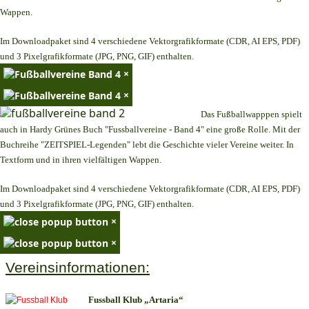
Wappen.
Im Downloadpaket sind 4 verschiedene Vektorgrafikformate (CDR, AI EPS, PDF)
und 3 Pixelgrafikformate (JPG, PNG, GIF) enthalten.
×
×
Das Fußballwapppen spielt
auch in Hardy Grünes Buch "Fussballvereine - Band 4" eine große Rolle. Mit der
Buchreihe "ZEITSPIEL-Legenden" lebt die Geschichte vieler Vereine weiter. In
Textform und in ihren vielfältigen Wappen.
Im Downloadpaket sind 4 verschiedene Vektorgrafikformate (CDR, AI EPS, PDF)
und 3 Pixelgrafikformate (JPG, PNG, GIF) enthalten.
×
×
Vereinsinformationen:
Fussball Klub „Artaria“