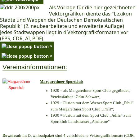
Als Vorlage für die hier gezeichneten
Vektorgrafiken diente das "Lexikon
Städte und Wappen der Deutschen Demokratischen
Republik" (2. neubearbeitete und erweiterte Auflage)
Jedes Stadtwappen liegt in 4 Vektorgrafikformaten vor
(EPS, CDR, AI, PDF).
×
×
Vereinsinformationen:
Margarethner Sportclub
1920 = als Margarethner Sport Club gegründet;
Vereinsfarben: Grün-Schwarz;
1929 = Fusion mit dem Wiener Sport Club „Pfeil“
zum Margarethner Sport Club „Pfeil“;
1930 = Fusion mit dem Sport Club „Adria“ zum
Sportklub Landstrasser „Amateure“
Download:
Im Downloadpaket sind 4 verschiedene Vektorgrafikformate (CDR,