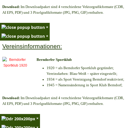
Download:
Im Downloadpaket sind 4 verschiedene Vektorgrafikformate (CDR,
AI EPS, PDF) und 3 Pixelgrafikformate (JPG, PNG, GIF) enthalten.
×
×
Vereinsinformationen:
Berndorfer Sportklub
1920 = als Berndorfer Sportklub gegründet;
Vereinsfarben: Blau-Weiß – später eingestellt;
1934 = als Sport Vereinigung Berndorf reaktiviert;
1945 = Namensänderung in Sport Klub Berndorf;
Download:
Im Downloadpaket sind 4 verschiedene Vektorgrafikformate (CDR,
AI EPS, PDF) und 3 Pixelgrafikformate (JPG, PNG, GIF) enthalten.
×
×