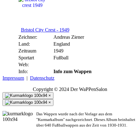
Bristol City Crest - 1949
Zeichner:
Andreas Ziener
Land:
England
Zeitraum
1949
Sportart
Fußball
Web:
Info:
Info zum Wappen
Impressum
|
Datenschutz
Copyright © 2024 Der WaPPenSalon
×
×
Das Wappen wurde nach der Vorlage aus dem
"Kurmarkalbum" nachgezeichnet. Dieses Album beinhaltet
über 640 Fußballwappen aus der Zeit von 1930-1931.