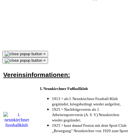
×
×
Vereinsinformationen:
I. Neunkirchner Fußballklub
1913 = als I. Neunkirchner Fussball-Klub
gegründet, kriegsbedingt wieder aufgelöst;
1925 = Nachfolgeverein als 1.
Arbeitersportverein (A. S. V.) Neunkirchen
wieder gegründet;
1925 = kurz darauf Fusion mit dem Sport Club
„Bewegung“ Neunkirchen von 1920 zum Sport