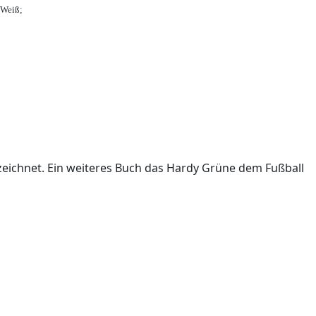
-Weiß;
ichnet. Ein weiteres Buch das Hardy Grüne dem Fußball