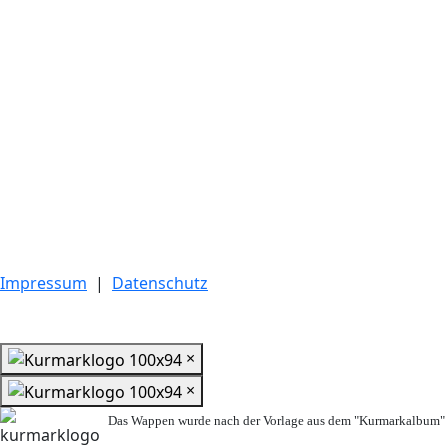
Impressum
|
Datenschutz
×
×
Das Wappen wurde nach der Vorlage aus dem "Kurmarkalbum" n