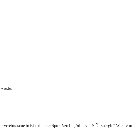
 wieder
r Vereinsname in Eisenbahner Sport Verein „Admira – N.Ö. Energie“ Wien von