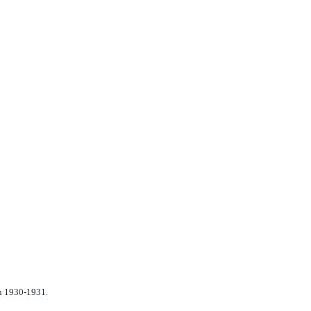
n 1930-1931.